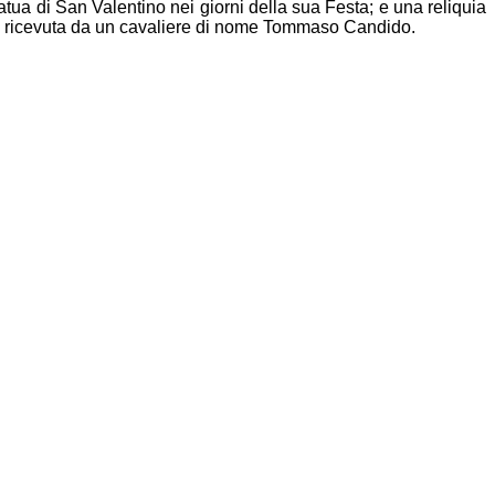
atua di San Valentino nei giorni della sua Festa; e una reliquia
lta ricevuta da un cavaliere di nome Tommaso Candido.