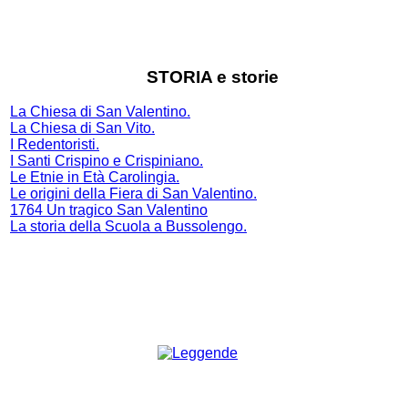
STORIA e storie
La Chiesa di San Valentino.
La Chiesa di San Vito.
I Redentoristi.
I Santi Crispino e Crispiniano.
Le Etnie in Età Carolingia.
Le origini della Fiera di San Valentino.
1764 Un tragico San Valentino
La storia della Scuola a Bussolengo
.