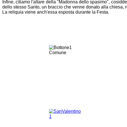
Infine, citiamo l'altare della "Madonna dello spasimo", cosiddet
dello stesso Santo, un braccio che venne donato alla chiesa, 
La reliquia viene anch'essa esposta durante la Festa.