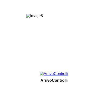
ArrivoControlli