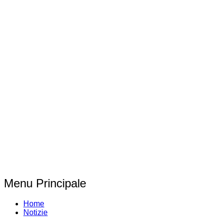
Menu Principale
Home
Notizie