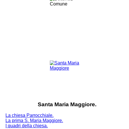
Santa Maria Maggiore.
La chiesa Parrocchiale.
La prima S. Maria Maggiore.
I quadri della chiesa.