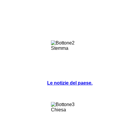
Le notizie del paese.