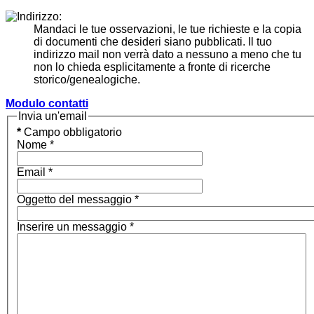
Mandaci le tue osservazioni, le tue richieste e la copia
di documenti che desideri siano pubblicati. Il tuo
indirizzo mail non verrà dato a nessuno a meno che tu
non lo chieda esplicitamente a fronte di ricerche
storico/genealogiche.
Modulo contatti
Invia un'email
*
Campo obbligatorio
Nome
*
Email
*
Oggetto del messaggio
*
Inserire un messaggio
*