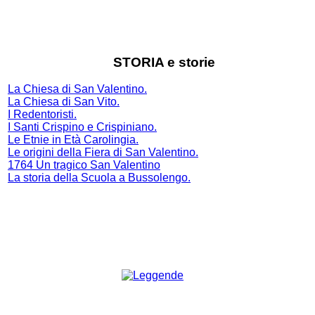
STORIA e storie
La Chiesa di San Valentino.
La Chiesa di San Vito.
I Redentoristi.
I Santi Crispino e Crispiniano.
Le Etnie in Età Carolingia.
Le origini della Fiera di San Valentino.
1764 Un tragico San Valentino
La storia della Scuola a Bussolengo
.