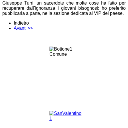
Giuseppe Turri, un sacerdote che molte cose ha fatto per
recuperare dall'ignoranza i giovani bisognosi; ho preferito
pubblicarla a parte, nella sezione dedicata ai VIP del paese.
Indietro
Avanti >>