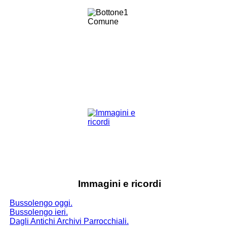
Immagini e ricordi
Bussolengo oggi.
Bussolengo ieri.
Dagli Antichi Archivi Parrocchiali.