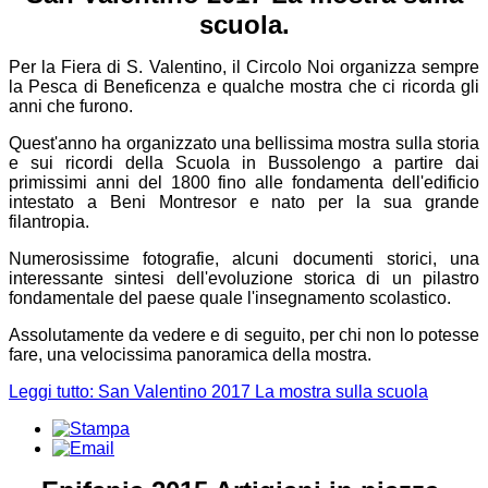
scuola.
Per la Fiera di S. Valentino, il Circolo Noi organizza sempre
la Pesca di Beneficenza e qualche mostra che ci ricorda gli
anni che furono.
Quest'anno ha organizzato una bellissima mostra sulla storia
e sui ricordi della Scuola in Bussolengo a partire dai
primissimi anni del 1800 fino alle fondamenta dell'edificio
intestato a Beni Montresor e nato per la sua grande
filantropia.
Numerosissime fotografie, alcuni documenti storici, una
interessante sintesi dell'evoluzione storica di un pilastro
fondamentale del paese quale l'insegnamento scolastico.
Assolutamente da vedere e di seguito, per chi non lo potesse
fare, una velocissima panoramica della mostra.
Leggi tutto: San Valentino 2017 La mostra sulla scuola