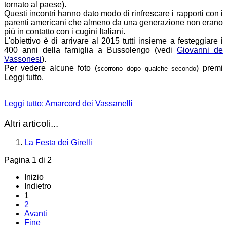
tornato al paese).
Questi incontri hanno dato modo di rinfrescare i rapporti con i
parenti americani che almeno da una generazione non erano
più in contatto con i cugini Italiani.
L'obiettivo è di arrivare al 2015 tutti insieme a festeggiare i
400 anni della famiglia a Bussolengo (vedi
Giovanni de
Vassonesi
).
Per vedere alcune foto (
) premi
scorrono dopo qualche secondo
Leggi tutto.
Leggi tutto: Amarcord dei Vassanelli
Altri articoli...
La Festa dei Girelli
Pagina 1 di 2
Inizio
Indietro
1
2
Avanti
Fine