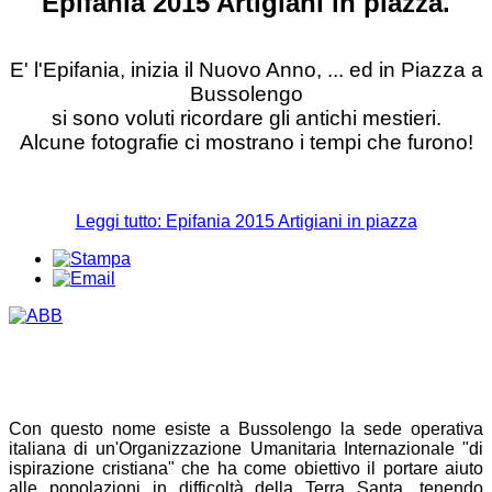
Epifania 2015 Artigiani in piazza.
E' l'Epifania, inizia il Nuovo Anno, ... ed in Piazza a
Bussolengo
si sono voluti ricordare gli antichi mestieri.
Alcune fotografie ci mostrano i tempi che furono!
Leggi tutto: Epifania 2015 Artigiani in piazza
Con questo nome esiste a Bussolengo la sede operativa
italiana di un'Organizzazione Umanitaria Internazionale "di
ispirazione cristiana" che ha come obiettivo il portare aiuto
alle popolazioni in difficoltà della Terra Santa, tenendo