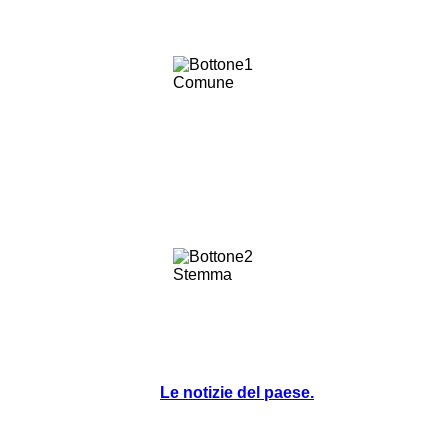
Le notizie del paese.