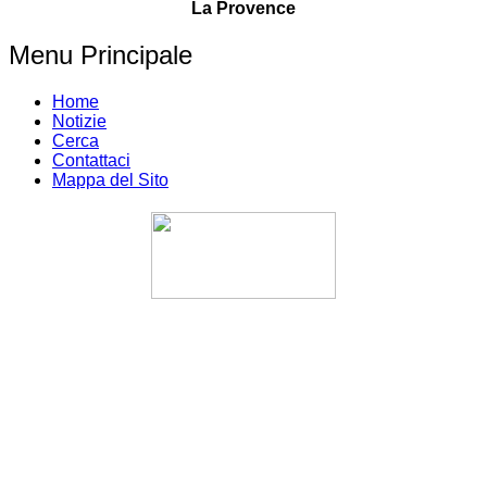
La Provence
Menu Principale
Home
Notizie
Cerca
Contattaci
Mappa del Sito