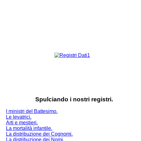
Spulciando i nostri registri.
I ministri del Battesimo.
Le levatrici.
Arti e mestieri.
La mortalità infantile.
La distribuzione dei Cognomi.
La distribuzione dei Nomi.