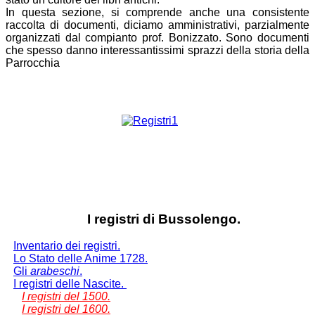
In questa sezione, si comprende anche una consistente
raccolta di documenti, diciamo amministrativi, parzialmente
organizzati dal compianto prof. Bonizzato. Sono documenti
che spesso danno interessantissimi sprazzi della storia della
Parrocchia
I registri di Bussolengo.
Inventario dei registri.
Lo Stato delle Anime 1728.
Gli
arabeschi
.
I registri delle Nascite.
I registri del 1500.
I registri del 1600.