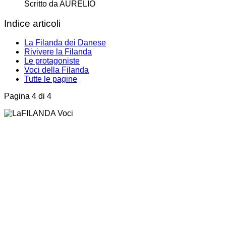
Scritto da
AURELIO
Indice articoli
La Filanda dei Danese
Rivivere la Filanda
Le protagoniste
Voci della Filanda
Tutte le pagine
Pagina 4 di 4