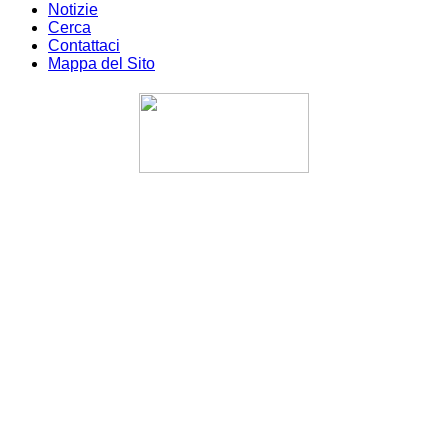
Notizie
Cerca
Contattaci
Mappa del Sito