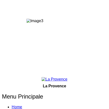
La Provence
Menu Principale
Home