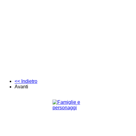
<< Indietro
Avanti