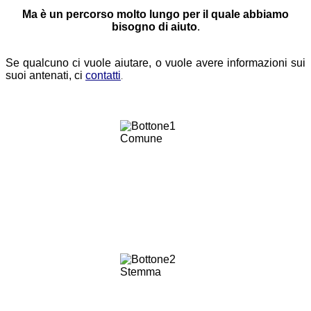
Ma è un percorso molto lungo per il quale abbiamo
bisogno di aiuto
.
Se qualcuno ci vuole aiutare, o vuole avere informazioni sui
suoi antenati,
ci
contatti
.