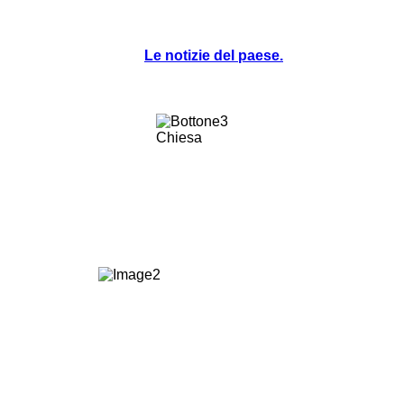
Le notizie del paese.