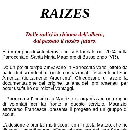
RAIZES
Dalle radici la chioma dell’albero,
dal passato il nostro futuro.
E’ un gruppo di volenterosi che si è formato nel 2004 nella
Parrocchia di Santa Maria Maggiore di Bussolengo (VR).
Da un po’ di tempo arrivavano in Parrocchia varie lettere da
parte di discendenti di nostri connazionali, residenti nel Sud
America (tipicamente Argentina). Chiedevano di avere la
documentazione dell’origine italiana dei loro antenati, per
poter usufruire dei relativi vantaggi.
Il Parroco da l’incarico a Maurizio di organizzare un gruppo
di volontari per far fronte a questo servizio. Maurizio,
attraverso Francesca, presenta il progetto ad un gruppo di
scout.
L’adesione è pronta; molti scout, con in testa Matteo, che ne