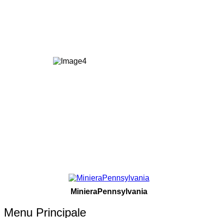
MinieraPennsylvania
Menu Principale