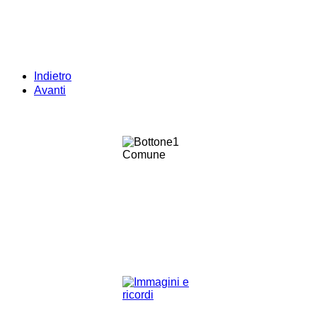
Indietro
Avanti