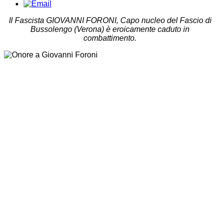
Il Fascista GIOVANNI FORONI, Capo nucleo del Fascio di
Bussolengo (Verona) è eroicamente caduto in
combattimento.