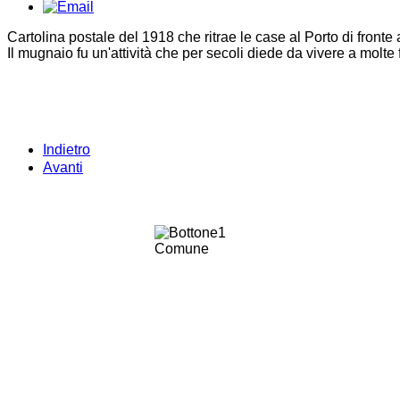
Cartolina postale del 1918 che ritrae le case al Porto di fronte 
Il mugnaio fu un'attività che per secoli diede da vivere a molte
Indietro
Avanti