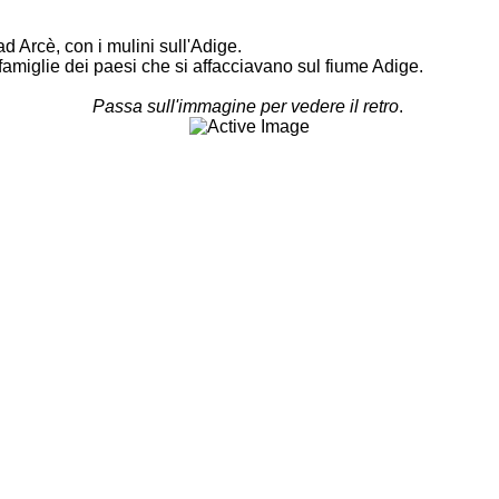
ad Arcè, con i mulini sull'Adige.
 famiglie dei paesi che si affacciavano sul fiume Adige.
Passa sull'immagine per vedere il retro
.