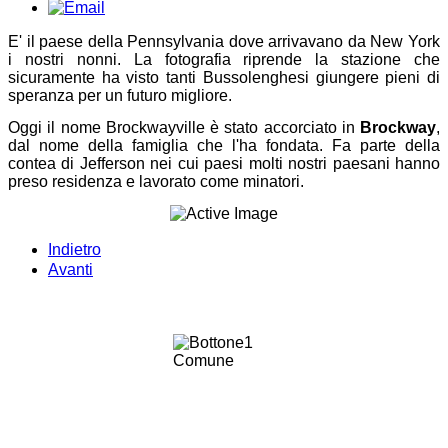
E' il paese della Pennsylvania dove arrivavano da New York
i nostri nonni. La fotografia riprende la stazione che
sicuramente ha visto tanti Bussolenghesi giungere pieni di
speranza per un futuro migliore.
Oggi il nome Brockwayville è stato accorciato in
Brockway
,
dal nome della famiglia che l'ha fondata. Fa parte della
contea di Jefferson nei cui paesi molti nostri paesani hanno
preso residenza e lavorato come minatori.
Indietro
Avanti