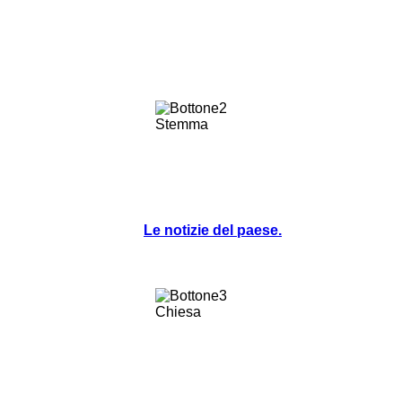
Le notizie del paese.