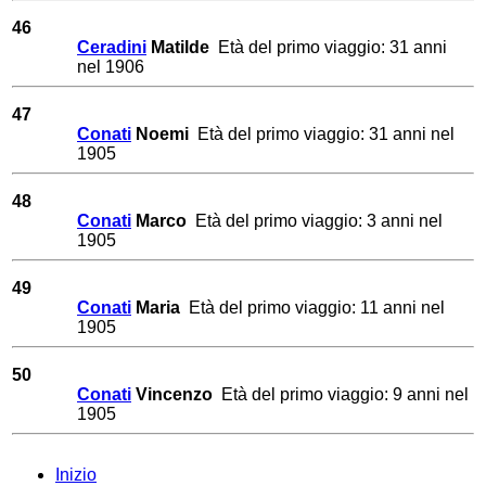
46
Ceradini
Matilde
Età del primo viaggio: 31 anni
nel 1906
47
Conati
Noemi
Età del primo viaggio: 31 anni nel
1905
48
Conati
Marco
Età del primo viaggio: 3 anni nel
1905
49
Conati
Maria
Età del primo viaggio: 11 anni nel
1905
50
Conati
Vincenzo
Età del primo viaggio: 9 anni nel
1905
Inizio