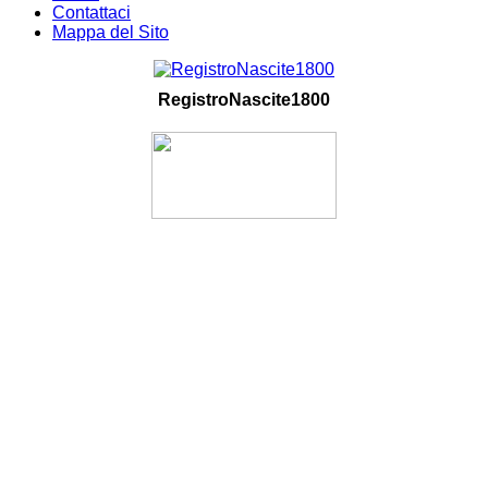
Contattaci
Mappa del Sito
RegistroNascite1800