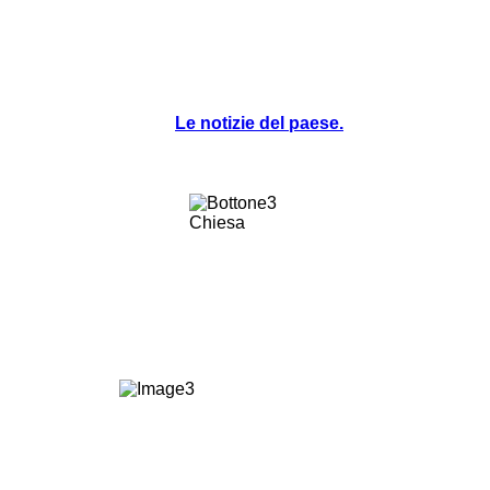
Le notizie del paese.