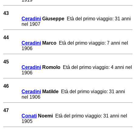
43
Ceradini
Giuseppe
Età del primo viaggio: 31 anni
nel 1907
44
Ceradini
Marco
Età del primo viaggio: 7 anni nel
1906
45
Ceradini
Romolo
Età del primo viaggio: 4 anni nel
1906
46
Ceradini
Matilde
Età del primo viaggio: 31 anni
nel 1906
47
Conati
Noemi
Età del primo viaggio: 31 anni nel
1905