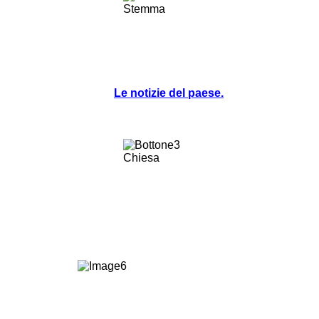
Le notizie del paese.