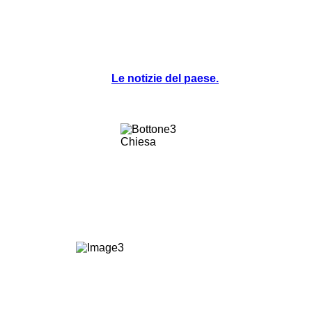
Le notizie del paese.